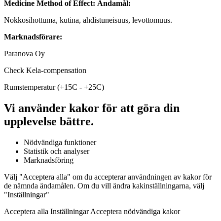
Medicine Method of Effect:
Ändamål:
Nokkosihottuma, kutina, ahdistuneisuus, levottomuus.
Marknadsförare:
Paranova Oy
Check Kela-compensation
Rumstemperatur (+15C - +25C)
Vi använder kakor för att göra din
upplevelse bättre.
Nödvändiga funktioner
Statistik och analyser
Marknadsföring
Välj "Acceptera alla" om du accepterar användningen av kakor för
de nämnda ändamålen. Om du vill ändra kakinställningarna, välj
"Inställningar"
Acceptera alla Inställningar Acceptera nödvändiga kakor