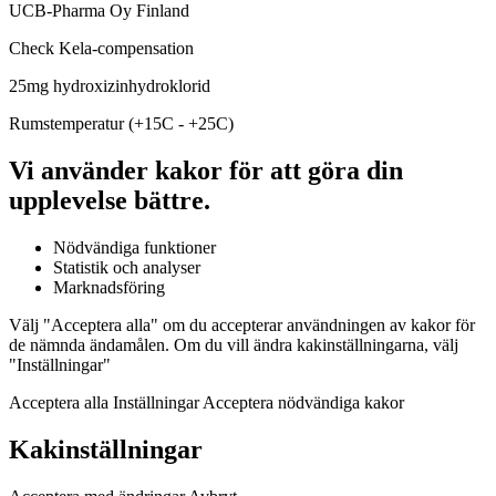
UCB-Pharma Oy Finland
Check Kela-compensation
25mg hydroxizinhydroklorid
Rumstemperatur (+15C - +25C)
Vi använder kakor för att göra din
upplevelse bättre.
Nödvändiga funktioner
Statistik och analyser
Marknadsföring
Välj "Acceptera alla" om du accepterar användningen av kakor för
de nämnda ändamålen. Om du vill ändra kakinställningarna, välj
"Inställningar"
Acceptera alla Inställningar Acceptera nödvändiga kakor
Kakinställningar