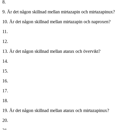
8.
9. Är det någon skillnad mellan mirtazapin och mirtazapinux?
10. Är det någon skillnad mellan mirtazapin och naproxen?
11.
12.
13. Är det någon skillnad mellan atarax och övervikt?
14.
15.
16.
17.
18.
19. Är det någon skillnad mellan atarax och mirtazapinux?
20.