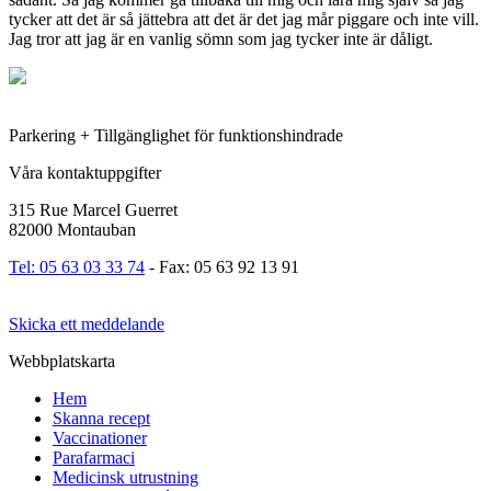
tycker att det är så jättebra att det är det jag mår piggare och inte vill.
Jag tror att jag är en vanlig sömn som jag tycker inte är dåligt.
Parkering + Tillgänglighet för funktionshindrade
Våra kontaktuppgifter
315 Rue Marcel Guerret
82000 Montauban
Tel: 05 63 03 33 74
- Fax: 05 63 92 13 91
Skicka ett meddelande
Webbplatskarta
Hem
Skanna recept
Vaccinationer
Parafarmaci
Medicinsk utrustning