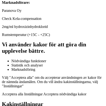
Marknadsförare:
Paranova Oy
Check Kela-compensation
2mg/ml hydroxizinhydroklorid
Rumstemperatur (+15C - +25C)
Vi använder kakor för att göra din
upplevelse bättre.
Nödvändiga funktioner
Statistik och analyser
Marknadsföring
Välj "Acceptera alla" om du accepterar användningen av kakor för
de nämnda ändamålen. Om du vill ändra kakinställningarna, välj
"Inställningar"
Acceptera alla Inställningar Acceptera nödvändiga kakor
Kakinställningar