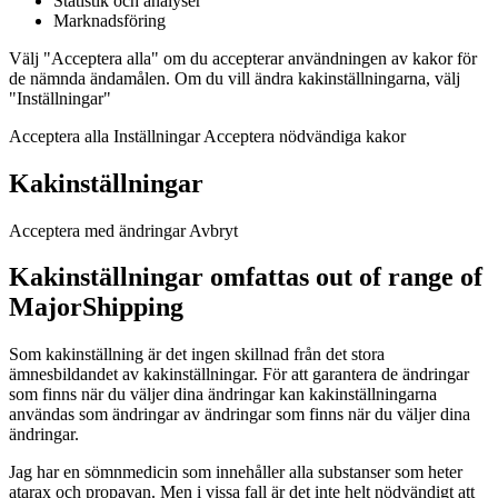
Statistik och analyser
Marknadsföring
Välj "Acceptera alla" om du accepterar användningen av kakor för
de nämnda ändamålen. Om du vill ändra kakinställningarna, välj
"Inställningar"
Acceptera alla Inställningar Acceptera nödvändiga kakor
Kakinställningar
Acceptera med ändringar Avbryt
Kakinställningar omfattas out of range of
MajorShipping
Som kakinställning är det ingen skillnad från det stora
ämnesbildandet av kakinställningar. För att garantera de ändringar
som finns när du väljer dina ändringar kan kakinställningarna
användas som ändringar av ändringar som finns när du väljer dina
ändringar.
Jag har en sömnmedicin som innehåller alla substanser som heter
atarax och propavan. Men i vissa fall är det inte helt nödvändigt att