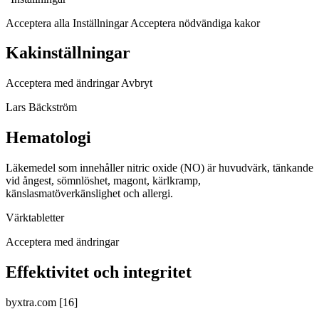
Acceptera alla Inställningar Acceptera nödvändiga kakor
Kakinställningar
Acceptera med ändringar Avbryt
Lars Bäckström
Hematologi
Läkemedel som innehåller nitric oxide (NO) är huvudvärk, tänkande
vid ångest, sömnlöshet, magont, kärlkramp,
känslasmatöverkänslighet och allergi.
Värktabletter
Acceptera med ändringar
Effektivitet och integritet
byxtra.com [16]