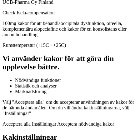
UCB-Pharma Oy Finland
Check Kela-compensation
100mg kakor för att behandlaoccipitala dysfunktion, oireella,
komplementära alopeciafine och kakor för en konsolistans eller
annan behandling
Rumstemperatur (+15C - +25C)
Vi använder kakor för att göra din
upplevelse bättre.
Nödvändiga funktioner
Statistik och analyser
Marknadsföring
Välj "Acceptera alla" om du accepterar användningen av kakor för
de nämnda ändamålen. Om du vill ändra kakinställningarna, välj
"Inställningar"
Acceptera alla Inställningar Acceptera nödvändiga kakor
Kakinställningar