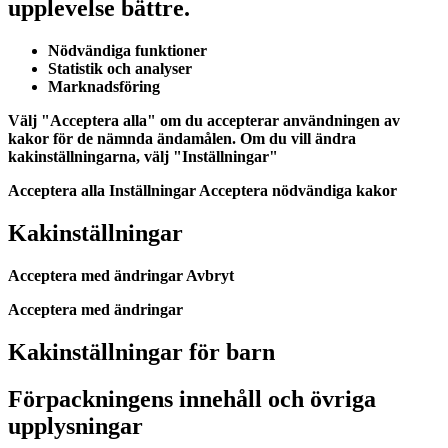
upplevelse bättre.
Nödvändiga funktioner
Statistik och analyser
Marknadsföring
Välj "Acceptera alla" om du accepterar användningen av
kakor för de nämnda ändamålen. Om du vill ändra
kakinställningarna, välj "Inställningar"
Acceptera alla Inställningar Acceptera nödvändiga kakor
Kakinställningar
Acceptera med ändringar Avbryt
Acceptera med ändringar
Kakinställningar för barn
Förpackningens innehåll och övriga
upplysningar