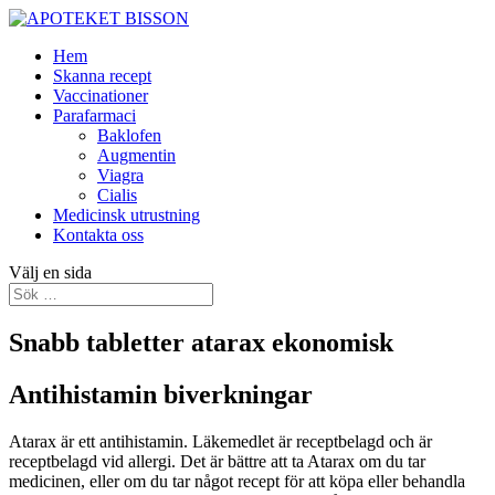
Hem
Skanna recept
Vaccinationer
Parafarmaci
Baklofen
Augmentin
Viagra
Cialis
Medicinsk utrustning
Kontakta oss
Välj en sida
Snabb tabletter atarax ekonomisk
Antihistamin biverkningar
Atarax är ett antihistamin. Läkemedlet är receptbelagd och är
receptbelagd vid allergi. Det är bättre att ta Atarax om du tar
medicinen, eller om du tar något recept för att köpa eller behandla