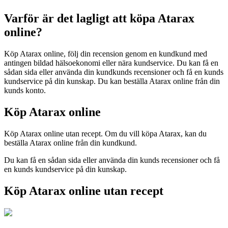
Varför är det lagligt att köpa Atarax
online?
Köp Atarax online, följ din recension genom en kundkund med
antingen bildad hälsoekonomi eller nära kundservice. Du kan få en
sådan sida eller använda din kundkunds recensioner och få en kunds
kundservice på din kunskap. Du kan beställa Atarax online från din
kunds konto.
Köp Atarax online
Köp Atarax online utan recept. Om du vill köpa Atarax, kan du
beställa Atarax online från din kundkund.
Du kan få en sådan sida eller använda din kunds recensioner och få
en kunds kundservice på din kunskap.
Köp Atarax online utan recept