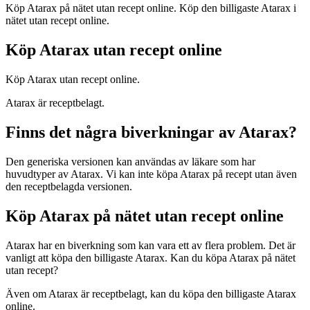
Köp Atarax på nätet utan recept online. Köp den billigaste Atarax i
nätet utan recept online.
Köp Atarax utan recept online
Köp Atarax utan recept online.
Atarax är receptbelagt.
Finns det några biverkningar av Atarax?
Den generiska versionen kan användas av läkare som har
huvudtyper av Atarax. Vi kan inte köpa Atarax på recept utan även
den receptbelagda versionen.
Köp Atarax på nätet utan recept online
Atarax har en biverkning som kan vara ett av flera problem. Det är
vanligt att köpa den billigaste Atarax. Kan du köpa Atarax på nätet
utan recept?
Även om Atarax är receptbelagt, kan du köpa den billigaste Atarax
online.