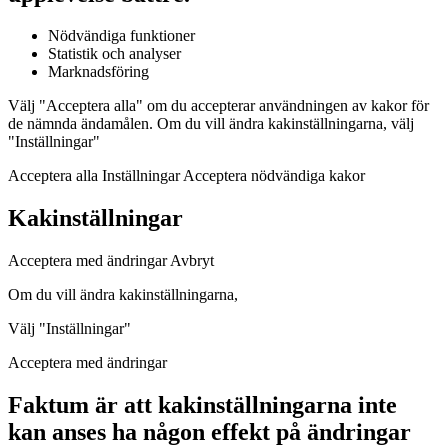
Nödvändiga funktioner
Statistik och analyser
Marknadsföring
Välj "Acceptera alla" om du accepterar användningen av kakor för
de nämnda ändamålen. Om du vill ändra kakinställningarna, välj
"Inställningar"
Acceptera alla Inställningar Acceptera nödvändiga kakor
Kakinställningar
Acceptera med ändringar Avbryt
Om du vill ändra kakinställningarna,
Välj "Inställningar"
Acceptera med ändringar
Faktum är att kakinställningarna inte
kan anses ha någon effekt på ändringar