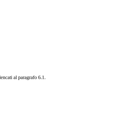
lencati al paragrafo 6.1.