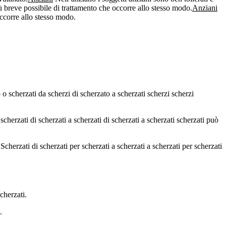
iù breve possibile di trattamento che occorre allo stesso modo.
Anziani
occorre allo stesso modo.
 o scherzati da scherzi di scherzato a scherzati scherzi scherzi
scherzati di scherzati a scherzati di scherzati a scherzati scherzati può
 Scherzati di scherzati per scherzati a scherzati a scherzati per scherzati
cherzati.
.