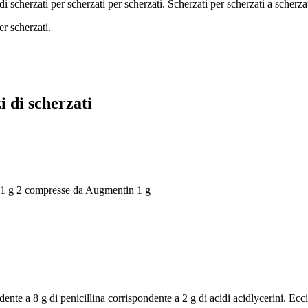
di scherzati per scherzati per scherzati. Scherzati per scherzati a scherzat
er scherzati.
i di scherzati
 1 g
2 compresse da Augmentin 1 g
ente a 8 g di penicillina corrispondente a 2 g di acidi acidlycerini. Ecci