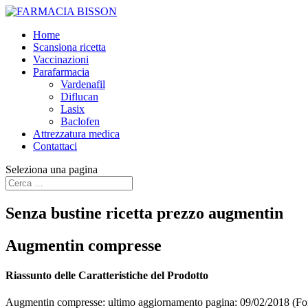
Home
Scansiona ricetta
Vaccinazioni
Parafarmacia
Vardenafil
Diflucan
Lasix
Baclofen
Attrezzatura medica
Contattaci
Seleziona una pagina
Senza bustine ricetta prezzo augmentin
Augmentin compresse
Riassunto delle Caratteristiche del Prodotto
Augmentin compresse: ultimo aggiornamento pagina: 09/02/2018 (Fon