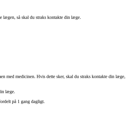
e lægen, så skal du straks kontakte din læge.
en med medicinen. Hvis dette sker, skal du straks kontakte din læge,
din læge.
ordelt på 1 gang dagligt.