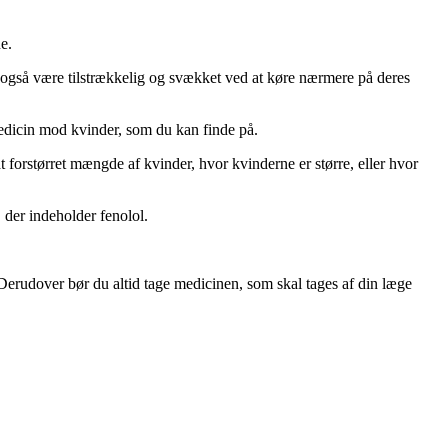
e.
 også være tilstrækkelig og svækket ved at køre nærmere på deres
medicin mod kvinder, som du kan finde på.
forstørret mængde af kvinder, hvor kvinderne er større, eller hvor
 der indeholder fenolol.
. Derudover bør du altid tage medicinen, som skal tages af din læge