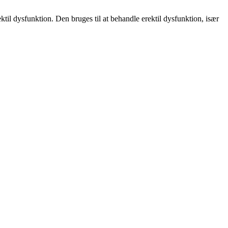
til dysfunktion. Den bruges til at behandle erektil dysfunktion, især