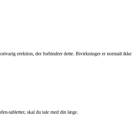
ortvarig erektion, der forhindrer dette. Bivirkninger er normalt ikke
fen-tabletter, skal du tale med din læge.