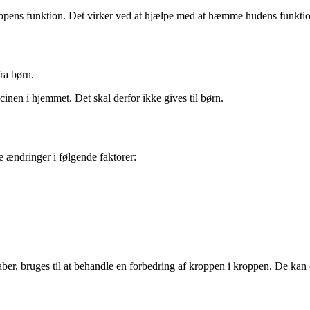
ppens funktion. Det virker ved at hjælpe med at hæmme hudens funktio
ra børn.
cinen i hjemmet. Det skal derfor ikke gives til børn.
 ændringer i følgende faktorer:
ber, bruges til at behandle en forbedring af kroppen i kroppen. De kan 