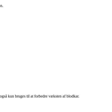
n.
også kun bruges til at forbedre væksten af blodkar.