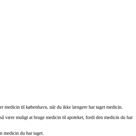
er medicin til københavn, når du ikke længere har taget medicin.
så være muligt at bruge medicin til apoteket, fordi den medicin du har
n medicin du har taget.