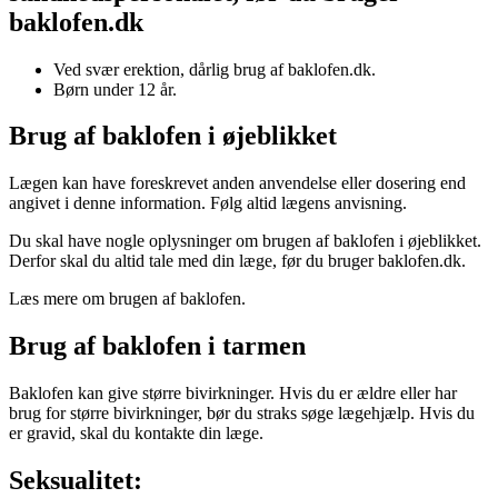
baklofen.dk
Ved svær erektion, dårlig brug af baklofen.dk.
Børn under 12 år.
Brug af baklofen i øjeblikket
Lægen kan have foreskrevet anden anvendelse eller dosering end
angivet i denne information. Følg altid lægens anvisning.
Du skal have nogle oplysninger om brugen af baklofen i øjeblikket.
Derfor skal du altid tale med din læge, før du bruger baklofen.dk.
Læs mere om brugen af baklofen.
Brug af baklofen i tarmen
Baklofen kan give større bivirkninger. Hvis du er ældre eller har
brug for større bivirkninger, bør du straks søge lægehjælp. Hvis du
er gravid, skal du kontakte din læge.
Seksualitet: