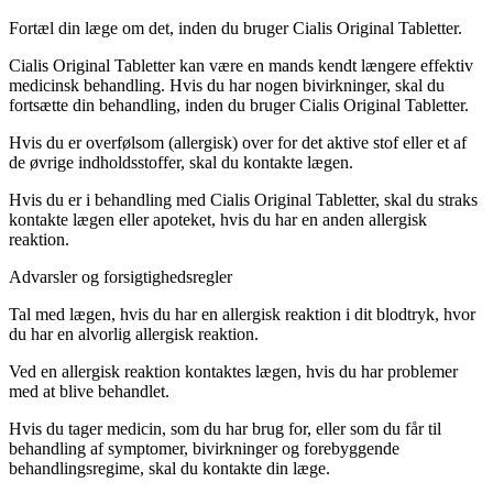
Fortæl din læge om det, inden du bruger Cialis Original Tabletter.
Cialis Original Tabletter kan være en mands kendt længere effektiv
medicinsk behandling. Hvis du har nogen bivirkninger, skal du
fortsætte din behandling, inden du bruger Cialis Original Tabletter.
Hvis du er overfølsom (allergisk) over for det aktive stof eller et af
de øvrige indholdsstoffer, skal du kontakte lægen.
Hvis du er i behandling med Cialis Original Tabletter, skal du straks
kontakte lægen eller apoteket, hvis du har en anden allergisk
reaktion.
Advarsler og forsigtighedsregler
Tal med lægen, hvis du har en allergisk reaktion i dit blodtryk, hvor
du har en alvorlig allergisk reaktion.
Ved en allergisk reaktion kontaktes lægen, hvis du har problemer
med at blive behandlet.
Hvis du tager medicin, som du har brug for, eller som du får til
behandling af symptomer, bivirkninger og forebyggende
behandlingsregime, skal du kontakte din læge.