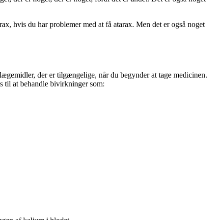
arax, hvis du har problemer med at få atarax. Men det er også noget
r lægemidler, der er tilgængelige, når du begynder at tage medicinen.
 til at behandle bivirkninger som: